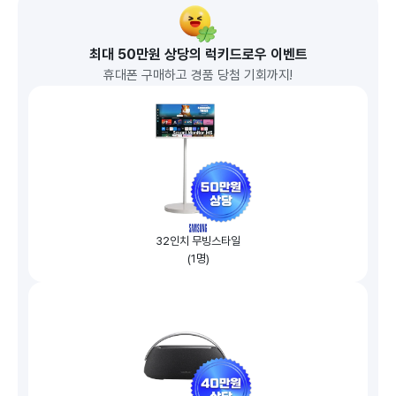
최대 50만원 상당의 럭키드로우 이벤트
휴대폰 구매하고 경품 당첨 기회까지!
32인치 무빙스타일
(1명)