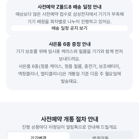
사전예약 Z폴드8 배송 일정 안내
예상보다 많은 사전예약 접수로 삼성전자에서 기기가 부족해
기기 배정을 회차별로 나누어 진행하고 있어요.
배송 일정 공지 보기
사은품 6종 증정 안내
기기 보호를 위해 임시용 케이스와 필름을 기기와 함께 먼저
보내드려요.
사은품 6종(정품 케이스, 정품 필름, 충전기, 보조배터리,
액정클리너, 멀티클리너)은 개통일 기준 다음 주 월요일에
발송돼요.
사전예약 개통 절차 안내
진행 상황마다 아정당이 알림톡으로 안내해 드릴게요
기기변경
번호이동