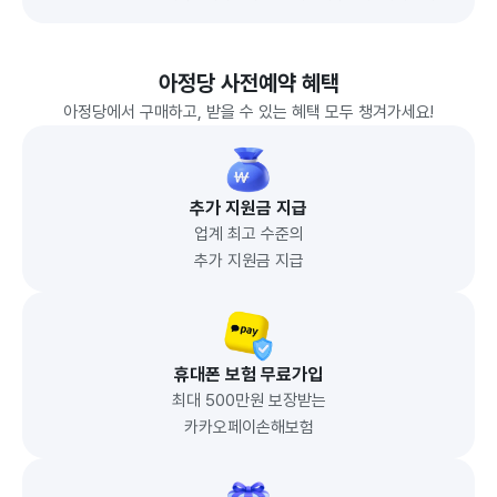
아정당 사전예약 혜택
아정당에서 구매하고, 받을 수 있는 혜택 모두 챙겨가세요!
추가 지원금 지급
업계 최고 수준의
추가 지원금 지급
휴대폰 보험 무료가입
최대 500만원 보장받는
카카오페이손해보험