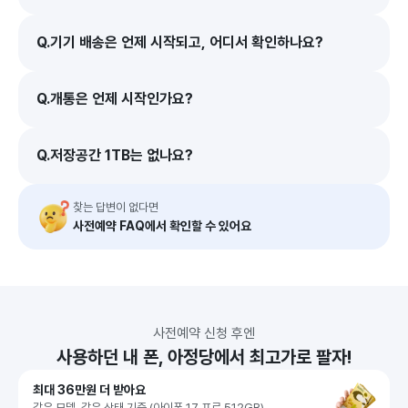
Q.
기기 배송은 언제 시작되고, 어디서 확인하나요?
Q.
개통은 언제 시작인가요?
Q.
저장공간 1TB는 없나요?
찾는 답변이 없다면
사전예약 FAQ에서 확인할 수 있어요
사전예약 신청 후엔
사용하던 내 폰, 아정당에서 최고가로 팔자!
최대 36만원 더 받아요
같은 모델, 같은 상태 기준 (아이폰 17 프로 512GB)