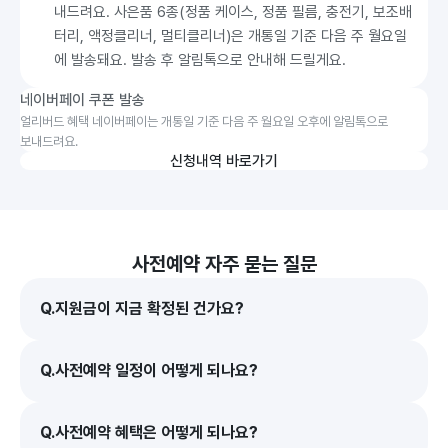
내드려요. 사은품 6종(정품 케이스, 정품 필름, 충전기, 보조배
터리, 액정클리너, 멀티클리너)은 개통일 기준 다음 주 월요일
에 발송돼요. 발송 후 알림톡으로 안내해 드릴게요.
네이버페이 쿠폰 발송
얼리버드 혜택 네이버페이는 개통일 기준 다음 주 월요일 오후에 알림톡으로 
보내드려요.
신청내역 바로가기
사전예약 자주 묻는 질문
Q.
지원금이 지금 확정된 건가요?
Q.
사전예약 일정이 어떻게 되나요?
Q.
사전예약 혜택은 어떻게 되나요?