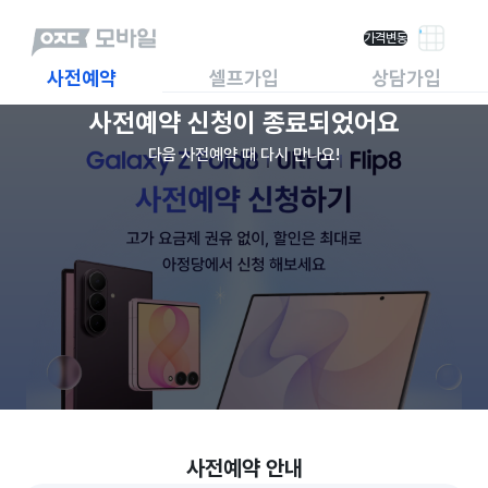
가격변동
사전예약
셀프가입
상담가입
사전예약 신청이 종료되었어요
다음 사전예약 때 다시 만나요!
사전예약 안내